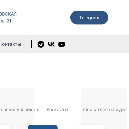
КОВСКАЯ
Telegram
ш. 21
Контакты
 наших учеников
Контакты
Записаться на курс